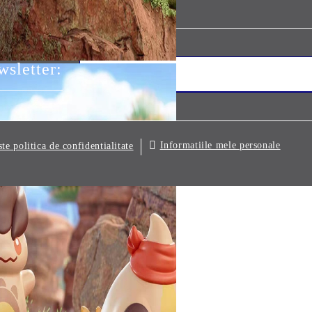
sletter:
Informatiile mele personale
ste politica de confidentialitate