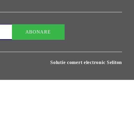
Solutie comert electronic Seliton