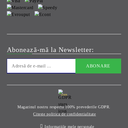
Abonează-mă la Newsletter:
GDPR
Magazinul nostru respecta 100% prevederile GDPR.
Citeste politica de confidentialitate
Informatiile mele personale