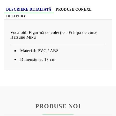
DESCRIERE DETALIATĂ
PRODUSE CONEXE
DELIVERY
Vocaloid: Figurină de colecție - Echipa de curse
Hatsune Miku
Material: PVC / ABS
Dimensiune: 17 cm
PRODUSE NOI