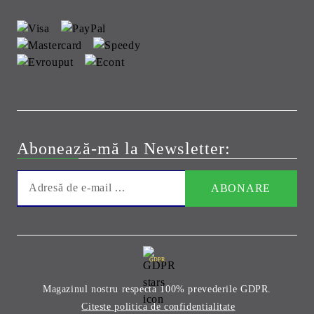
Abonează-mă la Newsletter:
GDPR
Magazinul nostru respecta 100% prevederile GDPR.
Citeste politica de confidentialitate