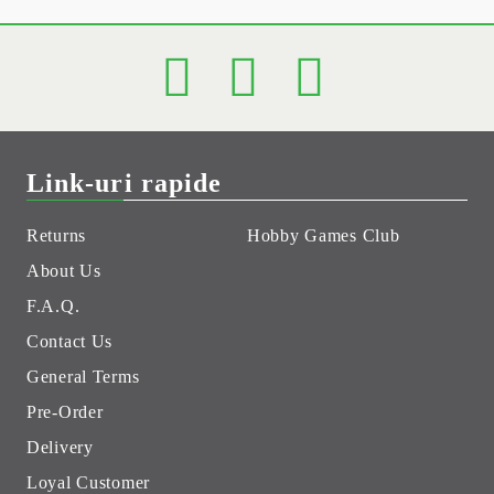
Link-uri rapide
Returns
Hobby Games Club
About Us
F.A.Q.
Contact Us
General Terms
Pre-Order
Delivery
Loyal Customer