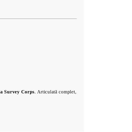
a Survey Corps
. Articulată complet,