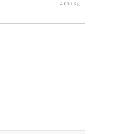
4.000
Kg