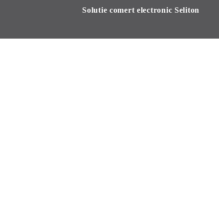
Solutie comert electronic Seliton